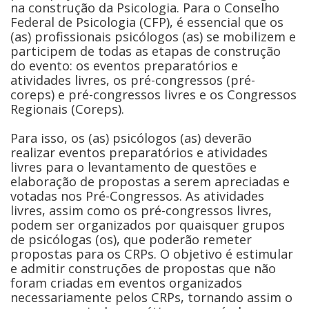
na construção da Psicologia. Para o Conselho
Federal de Psicologia (CFP), é essencial que os
(as) profissionais psicólogos (as) se mobilizem e
participem de todas as etapas de construção
do evento: os eventos preparatórios e
atividades livres, os pré-congressos (pré-
coreps) e pré-congressos livres e os Congressos
Regionais (Coreps).
Para isso, os (as) psicólogos (as) deverão
realizar eventos preparatórios e atividades
livres para o levantamento de questões e
elaboração de propostas a serem apreciadas e
votadas nos Pré-Congressos. As atividades
livres, assim como os pré-congressos livres,
podem ser organizados por quaisquer grupos
de psicólogas (os), que poderão remeter
propostas para os CRPs. O objetivo é estimular
e admitir construções de propostas que não
foram criadas em eventos organizados
necessariamente pelos CRPs, tornando assim o