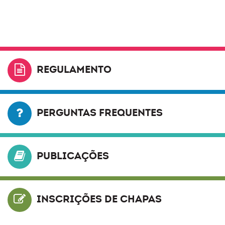
REGULAMENTO
PERGUNTAS FREQUENTES
PUBLICAÇÕES
INSCRIÇÕES DE CHAPAS