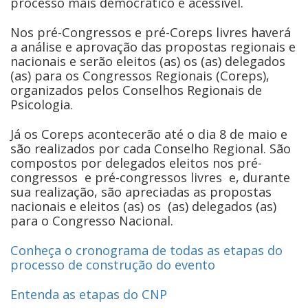
processo mais democrático e acessível.
Nos pré-Congressos e pré-Coreps livres haverá
a análise e aprovação das propostas regionais e
nacionais e serão eleitos (as) os (as) delegados
(as) para os Congressos Regionais (Coreps),
organizados pelos Conselhos Regionais de
Psicologia.
Já os Coreps acontecerão até o dia 8 de maio e
são realizados por cada Conselho Regional. São
compostos por delegados eleitos nos pré-
congressos e pré-congressos livres e, durante
sua realização, são apreciadas as propostas
nacionais e eleitos (as) os (as) delegados (as)
para o Congresso Nacional.
Conheça o cronograma de todas as etapas do
processo de construção do evento
Entenda as etapas do CNP