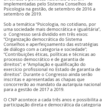
implementadas pelo Sistema Conselhos de
Psicologia na gestão, de setembro de 2016 a
setembro de 2019.
Sob a temática “Psicologia, no cotidiano, por
uma sociedade mais democrática e igualitária”,
o Congresso será dividido em três eixos:
“Organização democrática do Sistema
Conselhos e aperfeiçoamento das estratégias
de diálogo com a categoria e sociedade”;
“Contribuições éticas, políticas e técnicas ao
processo democrático e de garantia de
direitos”; e “Ampliação e qualificação do
exercício profissional no Estado de garantia de
direitos”. Durante o Congresso ainda serão
inscritas e apresentadas as chapas que
concorrerão ao mandato da autarquia nacional
para a gestão de 2017 a 2019.
O CNP acontece a cada três anos e possibilita a
participação direta e democrática da categoria